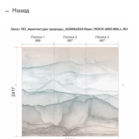
← Назад