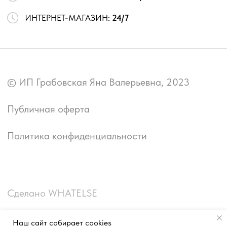
Наш сайт собирает cookies