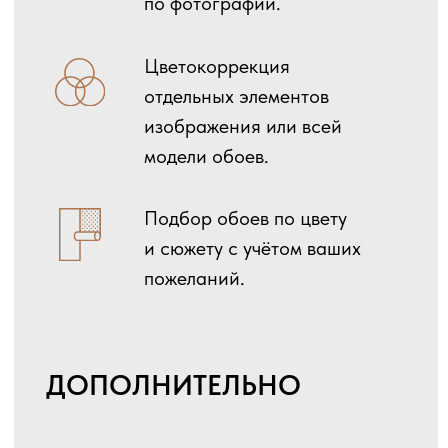
Оставить заявку
СМОТРИТЕ ТАКЖЕ