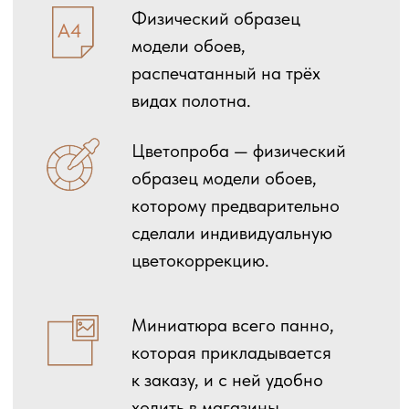
КАТАЛОГ
УСЛУГИ
Обои
Образец