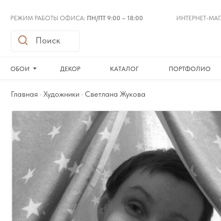
РЕЖИМ РАБОТЫ ОФИСА:
ПН/ПТ 9:00 – 18:00
ИНТЕРНЕТ-МАГАЗИН:
24
Поиск
ОБОИ
ДЕКОР
КАТАЛОГ
ПОРТФОЛИО
О
Главная
·
Художники
· Светлана Жукова