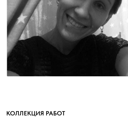
КОЛЛЕКЦИЯ РАБОТ