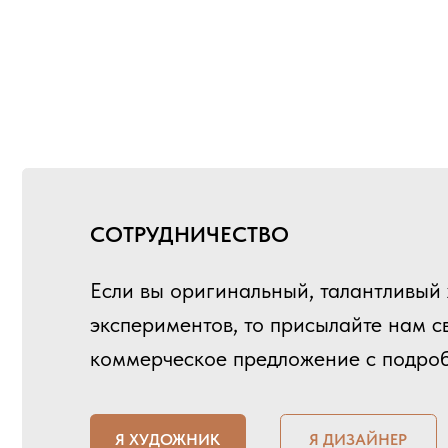
СОТРУДНИЧЕСТВО
Если вы оригинальный, талантливый худож
экспериментов, то присылайте нам своё 
коммерческое предложение с подробност
Я ХУДОЖНИК
Я ДИЗАЙНЕР